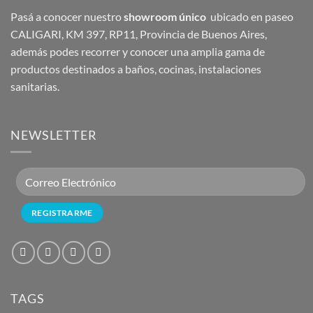
Pasá a conocer nuestro
showroom único
ubicado en paseo
CALIGARI, KM 397, RP11, Provincia de Buenos Aires,
además podes recorrer y conocer una amplia gama de
productos destinados a baños, cocinas, instalaciones
sanitarias.
NEWSLETTER
TAGS