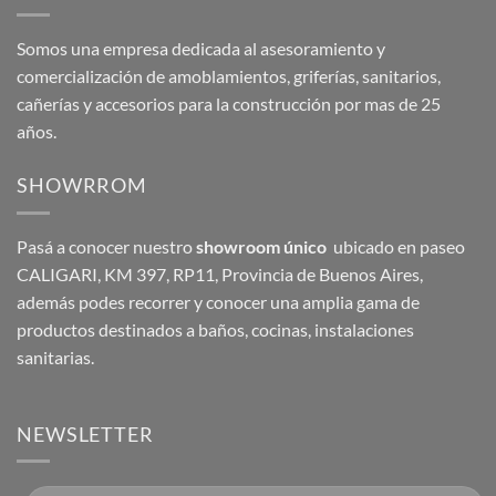
Somos una empresa dedicada al asesoramiento y
comercialización de amoblamientos, griferías, sanitarios,
cañerías y accesorios para la construcción por mas de 25
años.
SHOWRROM
Pasá a conocer nuestro
showroom único
ubicado en paseo
CALIGARI, KM 397, RP11, Provincia de Buenos Aires,
además podes recorrer y conocer una amplia gama de
productos destinados a baños, cocinas, instalaciones
sanitarias.
NEWSLETTER