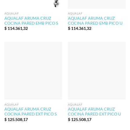
AQUALAF
AQUALAF
AQUALAF ARUMA CRUZ
AQUALAF ARUMA CRUZ
COCINA PARED EMB PICO S
COCINA PARED EMB PICO U
$
114.361,32
$
114.361,32
AQUALAF
AQUALAF
AQUALAF ARUMA CRUZ
AQUALAF ARUMA CRUZ
COCINA PARED EXT PICO S
COCINA PARED EXT PICO U
$
125.508,17
$
125.508,17