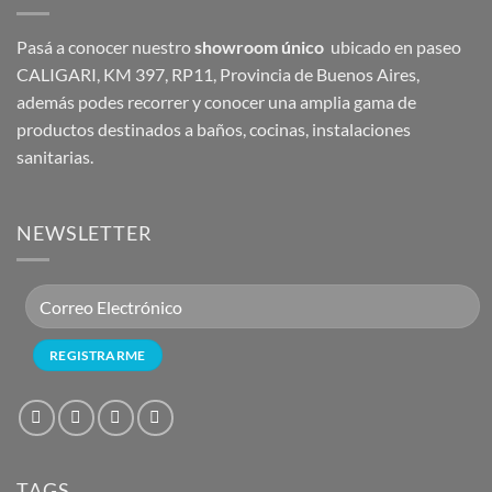
Pasá a conocer nuestro
showroom único
ubicado en paseo
CALIGARI, KM 397, RP11, Provincia de Buenos Aires,
además podes recorrer y conocer una amplia gama de
productos destinados a baños, cocinas, instalaciones
sanitarias.
NEWSLETTER
TAGS