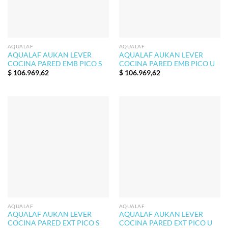
AQUALAF
AQUALAF
AQUALAF AUKAN LEVER
AQUALAF AUKAN LEVER
COCINA PARED EMB PICO S
COCINA PARED EMB PICO U
$
106.969,62
$
106.969,62
AQUALAF
AQUALAF
AQUALAF AUKAN LEVER
AQUALAF AUKAN LEVER
COCINA PARED EXT PICO S
COCINA PARED EXT PICO U