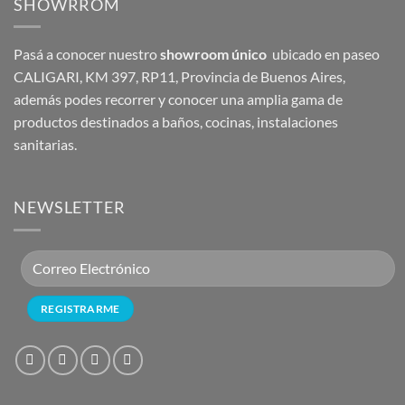
SHOWRROM
Pasá a conocer nuestro
showroom único
ubicado en paseo
CALIGARI, KM 397, RP11, Provincia de Buenos Aires,
además podes recorrer y conocer una amplia gama de
productos destinados a baños, cocinas, instalaciones
sanitarias.
NEWSLETTER