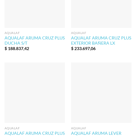
AQUALAF
AQUALAF
AQUALAF ARUMA CRUZ PLUS
AQUALAF ARUMA CRUZ PLUS
DUCHA S/T
EXTERIOR BAÑERA LX
$
188.837,42
$
233.697,06
AQUALAF
AQUALAF
AQUALAF ARUMA CRUZ PLUS
AQUALAF ARUMA LEVER