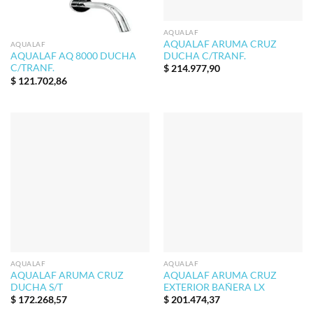
AQUALAF
AQUALAF ARUMA CRUZ
AQUALAF
DUCHA C/TRANF.
AQUALAF AQ 8000 DUCHA
C/TRANF.
$
214.977,90
$
121.702,86
AQUALAF
AQUALAF
AQUALAF ARUMA CRUZ
AQUALAF ARUMA CRUZ
DUCHA S/T
EXTERIOR BAÑERA LX
$
172.268,57
$
201.474,37